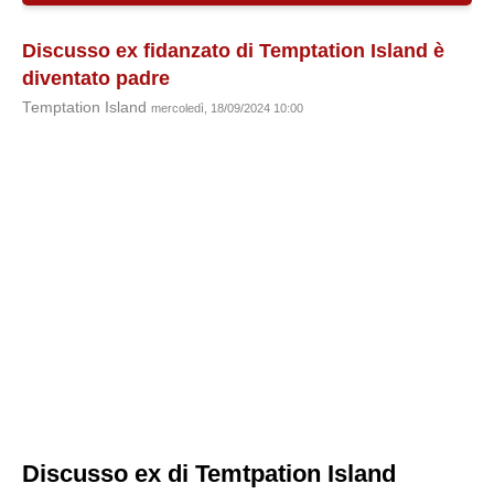
Discusso ex fidanzato di Temptation Island è
diventato padre
Temptation Island
mercoledì, 18/09/2024 10:00
Discusso ex di Temtpation Island