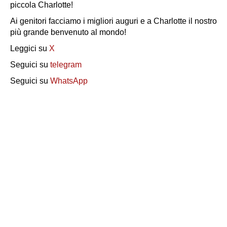
piccola Charlotte!
Ai genitori facciamo i migliori auguri e a Charlotte il nostro
più grande benvenuto al mondo!
Leggici su
X
Seguici su
telegram
Seguici su
WhatsApp