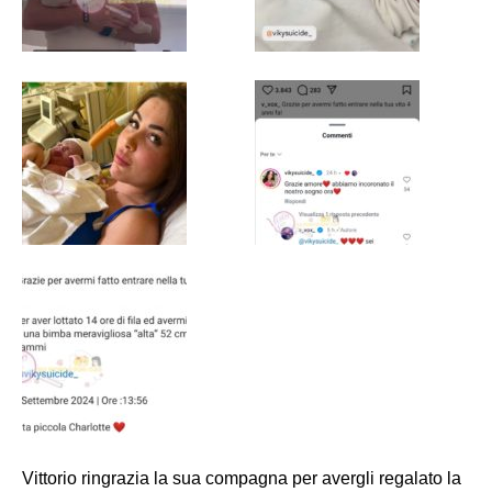
Vittorio ringrazia la sua compagna per avergli regalato la