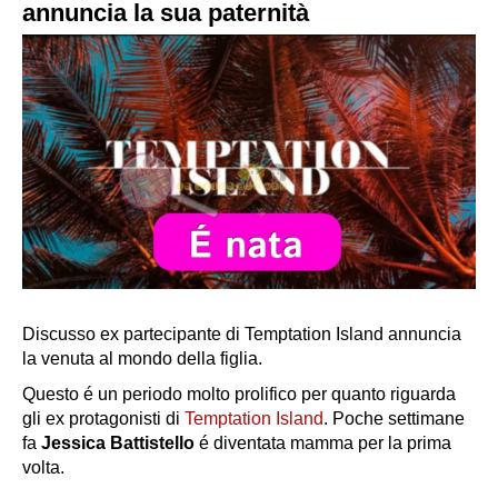
annuncia la sua paternità
Discusso ex partecipante di Temptation Island annuncia
la venuta al mondo della figlia.
Questo é un periodo molto prolifico per quanto riguarda
gli ex protagonisti di
Temptation Island
. Poche settimane
fa
Jessica Battistello
é diventata mamma per la prima
volta.