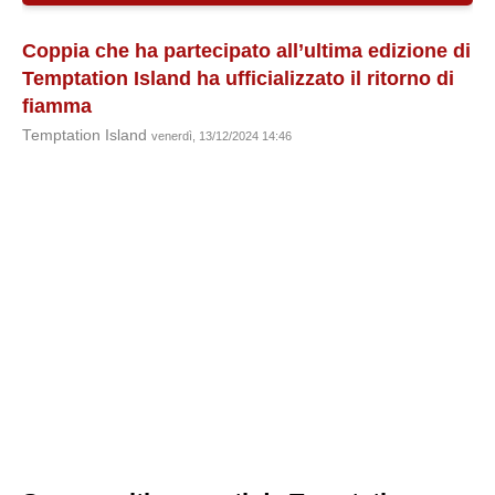
Coppia che ha partecipato all’ultima edizione di
Temptation Island ha ufficializzato il ritorno di
fiamma
Temptation Island
venerdì, 13/12/2024 14:46