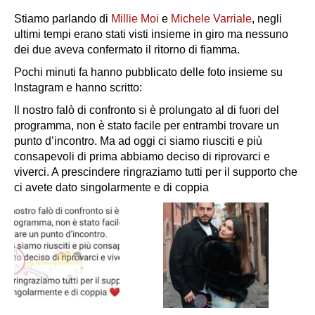
Stiamo parlando di
Millie Moi
e
Michele Varriale
, negli
ultimi tempi erano stati visti insieme in giro ma nessuno
dei due aveva confermato il ritorno di fiamma.
Pochi minuti fa hanno pubblicato delle foto insieme su
Instagram e hanno scritto:
Il nostro falò di confronto si è prolungato al di fuori del
programma, non è stato facile per entrambi trovare un
punto d’incontro. Ma ad oggi ci siamo riusciti e più
consapevoli di prima abbiamo deciso di riprovarci e
viverci. A prescindere ringraziamo tutti per il supporto che
ci avete dato singolarmente e di coppia