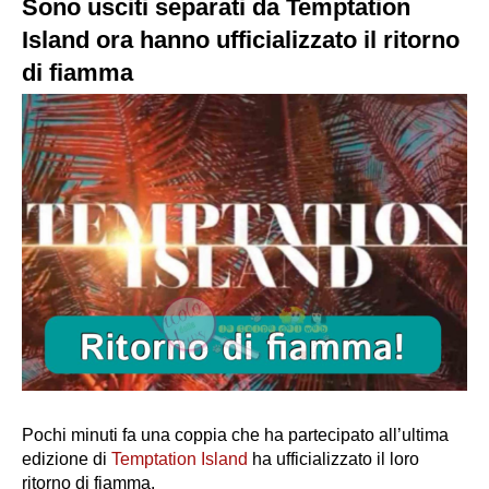
Sono usciti separati da Temptation
Island ora hanno ufficializzato il ritorno
di fiamma
Pochi minuti fa una coppia che ha partecipato all’ultima
edizione di
Temptation Island
ha ufficializzato il loro
ritorno di fiamma.