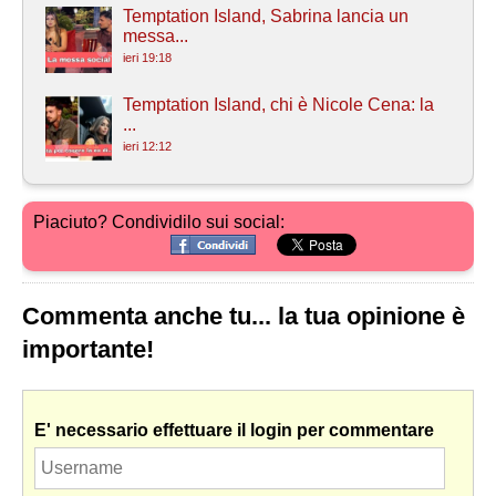
Temptation Island, Sabrina lancia un
messa...
ieri 19:18
Temptation Island, chi è Nicole Cena: la
...
ieri 12:12
Piaciuto? Condividilo sui social:
Commenta anche tu... la tua opinione è
importante!
E' necessario effettuare il login per commentare