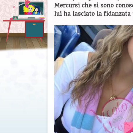
Mercursi che si sono conos
lui ha lasciato la fidanzata 