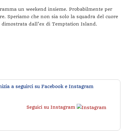
gramma un weekend insieme. Probabilmente per
are. Speriamo che non sia solo la squadra del cuore
ità dimostrata dall’ex di Temptation Island.
inizia a seguirci su Facebook e Instagram
Seguici su Instagram