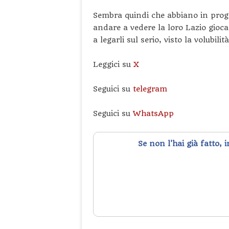
Sembra quindi che abbiano in pro
andare a vedere la loro Lazio gioc
a legarli sul serio, visto la volubil
Leggici su
X
Seguici su
telegram
Seguici su
WhatsApp
Se non l'hai già fatto, 