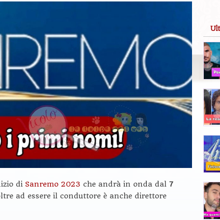
Ul
izio di
Sanremo 2023
che andrà in onda dal
7
ltre ad essere il conduttore è anche direttore