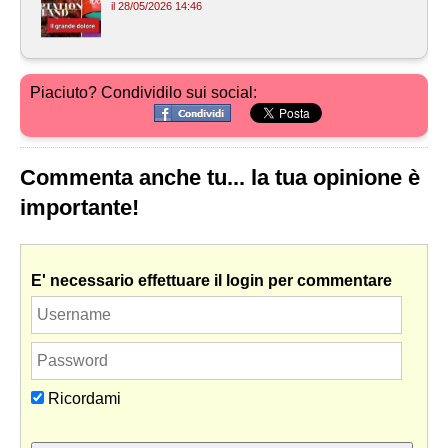
il 28/05/2026 14:46
Piaciuto? Condividilo sui social:
Commenta anche tu... la tua opinione è
importante!
E' necessario effettuare il login per commentare
Ricordami