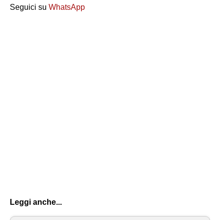
Seguici su
WhatsApp
Leggi anche...