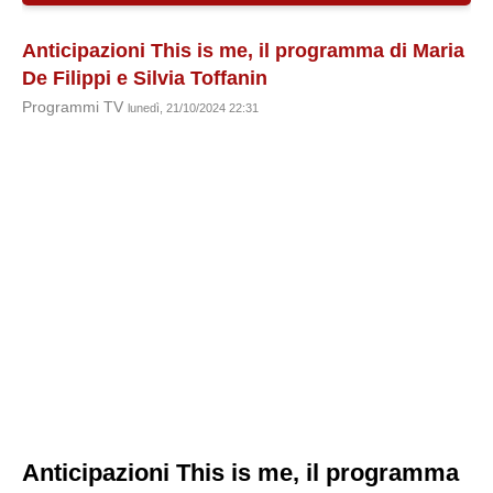
Anticipazioni This is me, il programma di Maria
De Filippi e Silvia Toffanin
Programmi TV
lunedì, 21/10/2024 22:31
Anticipazioni This is me, il programma