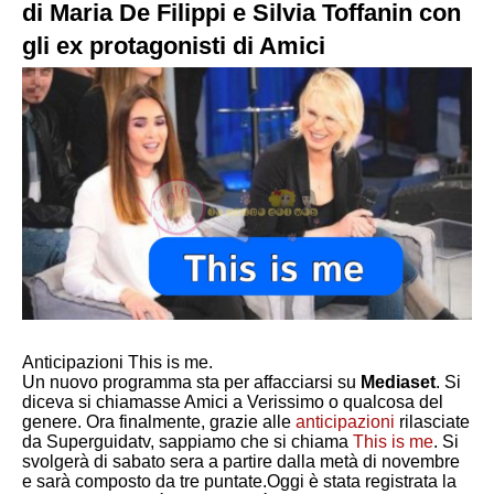
di Maria De Filippi e Silvia Toffanin con
gli ex protagonisti di Amici
Anticipazioni This is me.
Un nuovo programma sta per affacciarsi su
Mediaset
. Si
diceva si chiamasse
Amici a Verissimo
o qualcosa del
genere. Ora finalmente, grazie alle
anticipazioni
rilasciate
da Superguidatv, sappiamo che si chiama
This is me
. Si
svolgerà di sabato sera a partire dalla metà di novembre
e sarà composto da tre puntate.Oggi è stata registrata la