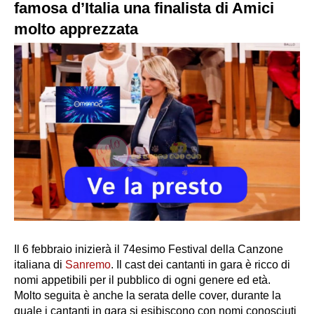
famosa d’Italia una finalista di Amici
molto apprezzata
Il 6 febbraio inizierà il 74esimo Festival della Canzone
italiana di
Sanremo
. Il cast dei cantanti in gara è ricco di
nomi appetibili per il pubblico di ogni genere ed età.
Molto seguita è anche la serata delle cover, durante la
quale i cantanti in gara si esibiscono con nomi conosciuti