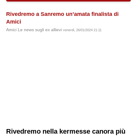
Rivedremo a Sanremo un’amata finalista di
Amici
Amici Le news sugli ex allievi
venerdì, 26/01/2024 21:11
Rivedremo nella kermesse canora più