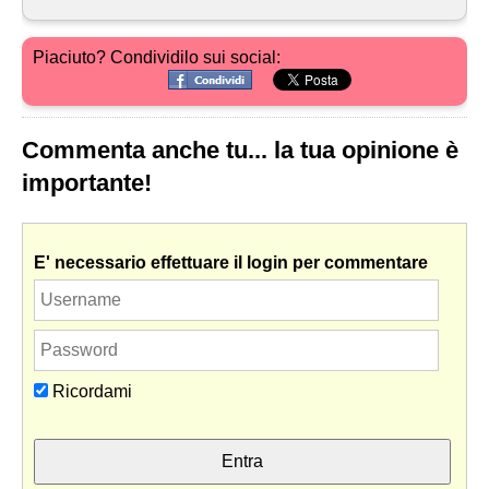
Piaciuto? Condividilo sui social:
Commenta anche tu... la tua opinione è
importante!
E' necessario effettuare il login per commentare
Ricordami