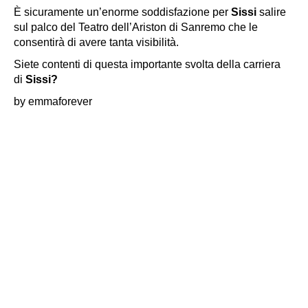
È sicuramente un’enorme soddisfazione per
Sissi
salire
sul palco del Teatro dell’Ariston di Sanremo che le
consentirà di avere tanta visibilità.
Siete contenti di questa importante svolta della carriera
di
Sissi?
by emmaforever