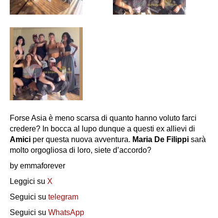
Forse Asia è meno scarsa di quanto hanno voluto farci
credere? In bocca al lupo dunque a questi ex allievi di
Amici
per questa nuova avventura.
Maria De Filippi
sarà
molto orgogliosa di loro, siete d’accordo?
by emmaforever
Leggici su
X
Seguici su
telegram
Seguici su
WhatsApp