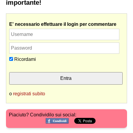
importante!
E' necessario effettuare il login per commentare
Ricordami
o
registrati subito
Piaciuto? Condividilo sui social: