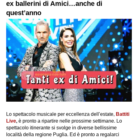
ex ballerini di Amici…anche di
quest’anno
Lo spettacolo musicale per eccellenza dell’estate,
Battiti
Live
,
è pronto a ripartire nelle prossime settimane. Lo
spettacolo itinerante si svolge in diverse bellissime
località della regione Puglia. Ed è pronto a regalarci