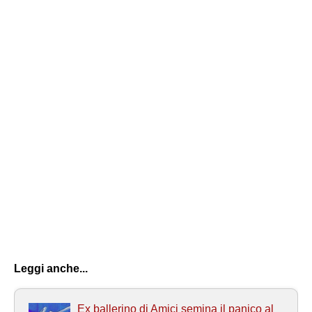
Leggi anche...
Ex ballerino di Amici semina il panico al