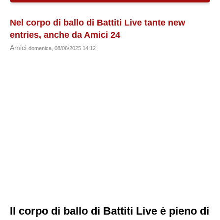
Nel corpo di ballo di Battiti Live tante new
entries, anche da Amici 24
Amici
domenica, 08/06/2025 14:12
Il corpo di ballo di Battiti Live è pieno di