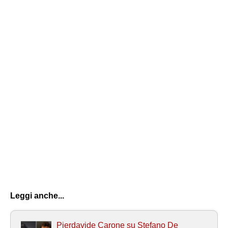
Leggi anche...
Pierdavide Carone su Stefano De