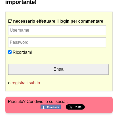
importante!
E' necessario effettuare il login per commentare
Ricordami
o
registrati subito
Piaciuto? Condividilo sui social: