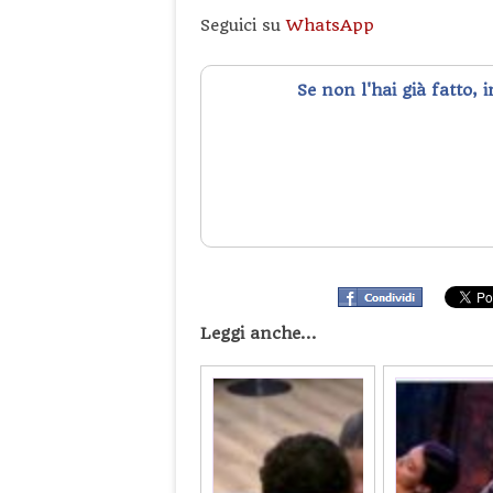
Seguici su
WhatsApp
Se non l'hai già fatto, 
Leggi anche...