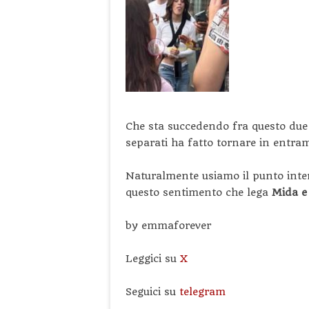
Che sta succedendo fra questo due 
separati ha fatto tornare in entra
Naturalmente usiamo il punto inter
questo sentimento che lega
Mida e
by emmaforever
Leggici su
X
Seguici su
telegram