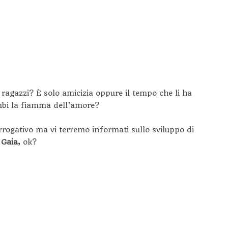
ragazzi? È solo amicizia oppure il tempo che li ha
mbi la fiamma dell’amore?
rogativo ma vi terremo informati sullo sviluppo di
 Gaia,
ok?