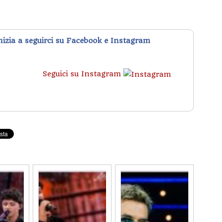
inizia a seguirci su Facebook e Instagram
Seguici su Instagram