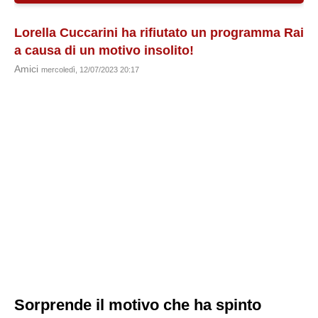
Lorella Cuccarini ha rifiutato un programma Rai
a causa di un motivo insolito!
Amici
mercoledì, 12/07/2023 20:17
Sorprende il motivo che ha spinto