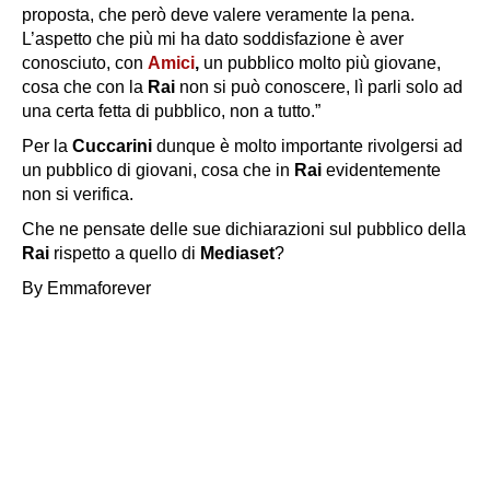
proposta, che però deve valere veramente la pena.
L’aspetto che più mi ha dato soddisfazione è aver
conosciuto, con
Amici
,
un pubblico molto più giovane,
cosa che con la
Rai
non si può conoscere, lì parli solo ad
una certa fetta di pubblico, non a tutto.”
Per la
Cuccarini
dunque è molto importante rivolgersi ad
un pubblico di giovani, cosa che in
Rai
evidentemente
non si verifica.
Che ne pensate delle sue dichiarazioni sul pubblico della
Rai
rispetto a quello di
Mediaset
?
By Emmaforever