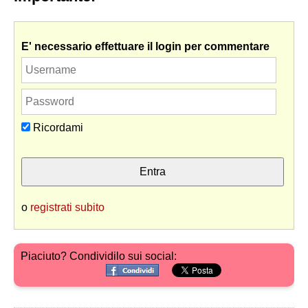
E' necessario effettuare il login per commentare
Ricordami
o
registrati subito
Piaciuto? Condividilo sui social: