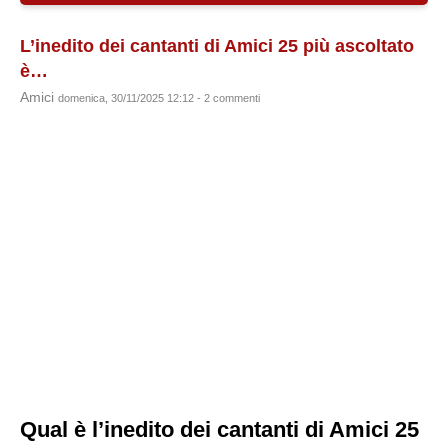
L’inedito dei cantanti di Amici 25 più ascoltato
è…
Amici
domenica, 30/11/2025 12:12 - 2 commenti
Qual è l’inedito dei cantanti di Amici 25