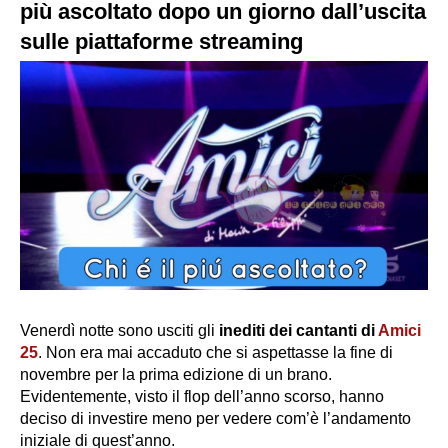
più ascoltato dopo un giorno dall’uscita
sulle piattaforme streaming
Venerdì notte sono usciti gli
inediti dei cantanti di
Amici
25
. Non era mai accaduto che si aspettasse la fine di
novembre per la prima edizione di un brano.
Evidentemente, visto il flop dell’anno scorso, hanno
deciso di investire meno per vedere com’è l’andamento
iniziale di quest’anno.