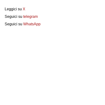
Leggici su
X
Seguici su
telegram
Seguici su
WhatsApp