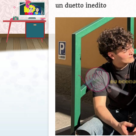
un duetto inedito