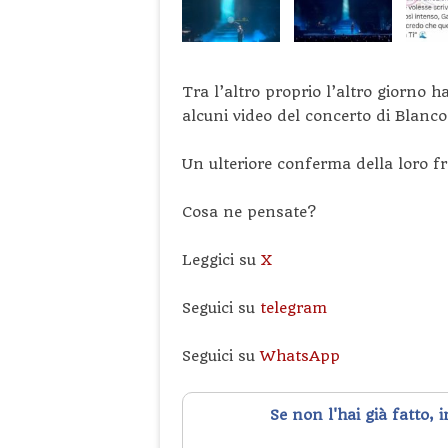
Tra l’altro proprio l’altro giorn
alcuni video del concerto di Blanco
Un ulteriore conferma della loro f
Cosa ne pensate?
Leggici su
X
Seguici su
telegram
Seguici su
WhatsApp
Se non l'hai già fatto, 