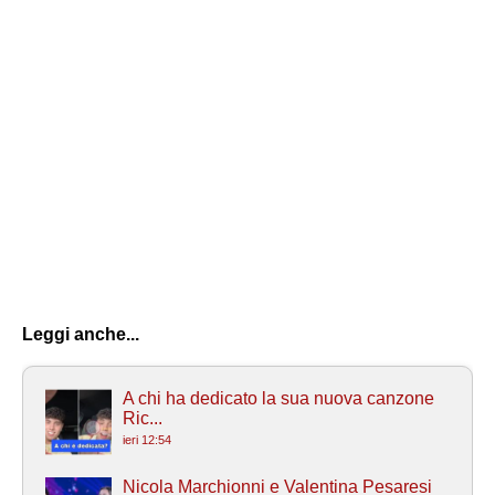
Leggi anche...
A chi ha dedicato la sua nuova canzone
Ric...
ieri 12:54
Nicola Marchionni e Valentina Pesaresi