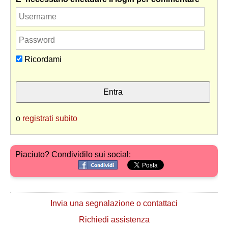
Ricordami
o
registrati subito
Piaciuto? Condividilo sui social:
Invia una segnalazione o contattaci
Richiedi assistenza