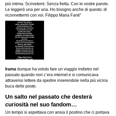
più intima. Scrivetemi. Senza fretta. Con le vostre parole.
Le leggerò una per una. Ho bisogno anche di questo: di
riconnettermi con voi. Filippo Maria Fanti”
Irama
dunque ha voluto fare un viaggio indietro nel
passato quando non c’era internet e si comunicava
attraverso lettere da spedire inserendole nella più vicina
buca delle poste.
Un salto nel passato che desterà
curiosità nel suo fandom…
Un tempo si aspettava con ansia il postino che ci portava