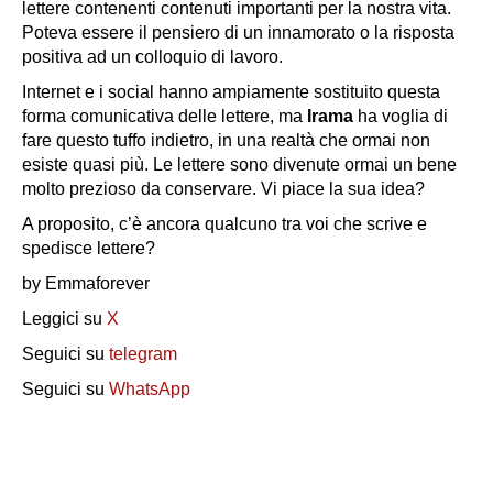
lettere contenenti contenuti importanti per la nostra vita.
Poteva essere il pensiero di un innamorato o la risposta
positiva ad un colloquio di lavoro.
Internet e i social hanno ampiamente sostituito questa
forma comunicativa delle lettere, ma
Irama
ha voglia di
fare questo tuffo indietro, in una realtà che ormai non
esiste quasi più. Le lettere sono divenute ormai un bene
molto prezioso da conservare. Vi piace la sua idea?
A proposito, c’è ancora qualcuno tra voi che scrive e
spedisce lettere?
by Emmaforever
Leggici su
X
Seguici su
telegram
Seguici su
WhatsApp