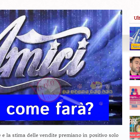
Ul
e la stima delle vendite premiano in positivo solo