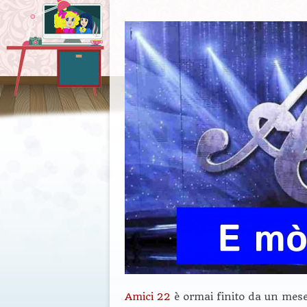
Amici 22
è ormai finito da un mese 