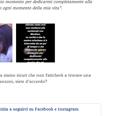
esto momento per dedicarmi completamente alla
 ogni momento della mia vita”.
a siamo sicuri che non faticherà a trovare una
anzoni, siete d’accordo?
inizia a seguirci su Facebook e Instagram