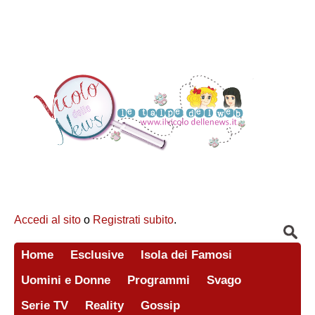
Accedi al sito
o
Registrati subito
.
Home
Esclusive
Isola dei Famosi
Uomini e Donne
Programmi
Svago
Serie TV
Reality
Gossip