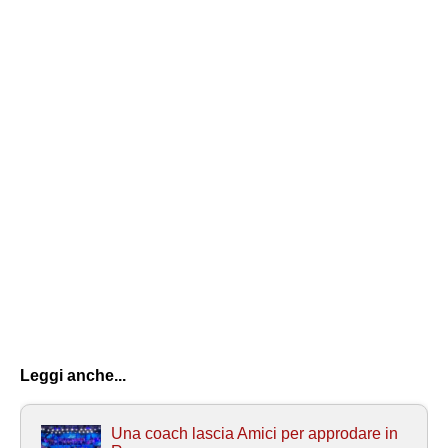
Leggi anche...
Una coach lascia Amici per approdare in