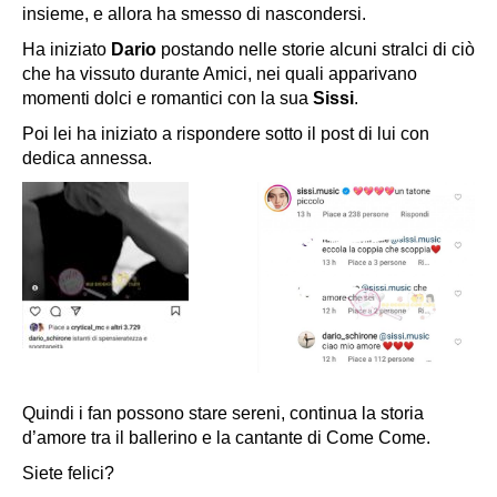
insieme, e allora ha smesso di nascondersi.
Ha iniziato
Dario
postando nelle storie alcuni stralci di ciò
che ha vissuto durante Amici, nei quali apparivano
momenti dolci e romantici con la sua
Sissi
.
Poi lei ha iniziato a rispondere sotto il post di lui con
dedica annessa.
Quindi i fan possono stare sereni, continua la storia
d’amore tra il ballerino e la cantante di Come Come.
Siete felici?