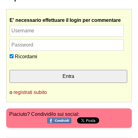
E' necessario effettuare il login per commentare
Ricordami
o
registrati subito
Piaciuto? Condividilo sui social: