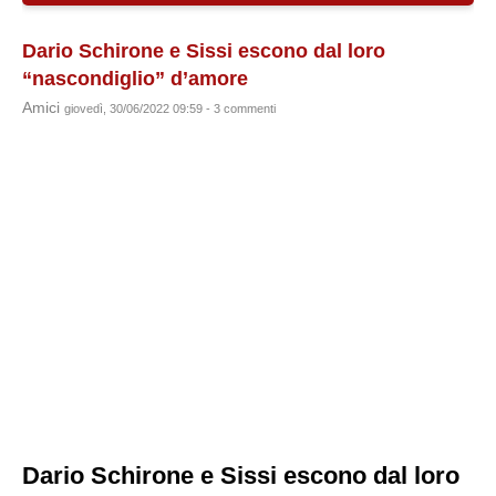
Dario Schirone e Sissi escono dal loro
“nascondiglio” d’amore
Amici
giovedì, 30/06/2022 09:59 - 3 commenti
Dario Schirone e Sissi escono dal loro