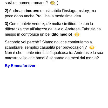
sarà un numero romano?
)
2)
Andreas
rimuove
quasi subito l’instagramstory, ma
poco dopo anche Prolli ha la medesima idea
3)
Come potete vedere, c’è molta similitudine con la
differenza che all’altezza della V di Andreas, Fabrizio ha
messo in controluce un bel
dito medio
!
Secondo voi perchè? Siamo noi che continuiamo a
scambiare semplici casualità per provocazioni?
Non è che niente niente c’è qualcosa tra Andreas e la sua
maestra visto che ormai è separata da mesi dal marito?
By Emmaforever