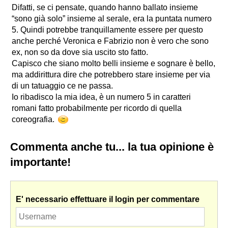
Difatti, se ci pensate, quando hanno ballato insieme
“sono già solo” insieme al serale, era la puntata numero
5. Quindi potrebbe tranquillamente essere per questo
anche perché Veronica e Fabrizio non è vero che sono
ex, non so da dove sia uscito sto fatto.
Capisco che siano molto belli insieme e sognare è bello,
ma addirittura dire che potrebbero stare insieme per via
di un tatuaggio ce ne passa.
Io ribadisco la mia idea, è un numero 5 in caratteri
romani fatto probabilmente per ricordo di quella
coreografia.
Commenta anche tu... la tua opinione è
importante!
E' necessario effettuare il login per commentare