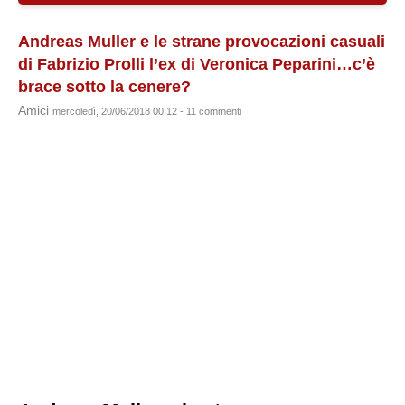
Andreas Muller e le strane provocazioni casuali
di Fabrizio Prolli l’ex di Veronica Peparini…c’è
brace sotto la cenere?
Amici
mercoledì, 20/06/2018 00:12 - 11 commenti