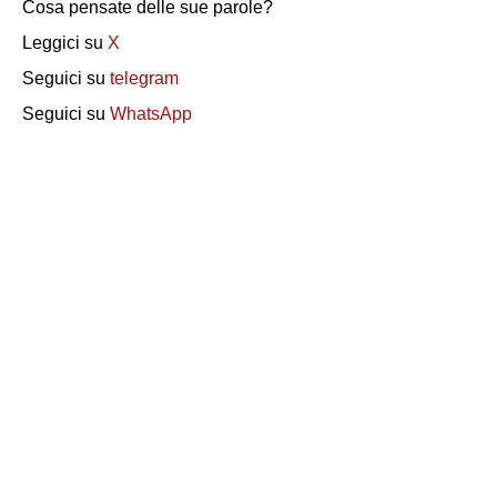
Cosa pensate delle sue parole?
Leggici su
X
Seguici su
telegram
Seguici su
WhatsApp