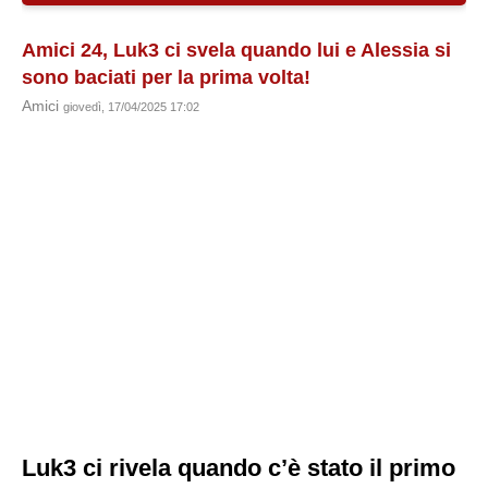
Amici 24, Luk3 ci svela quando lui e Alessia si
sono baciati per la prima volta!
Amici
giovedì, 17/04/2025 17:02
Luk3 ci rivela quando c’è stato il primo