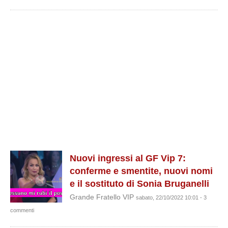
Nuovi ingressi al GF Vip 7:
conferme e smentite, nuovi nomi
e il sostituto di Sonia Bruganelli
Grande Fratello VIP
sabato, 22/10/2022 10:01 - 3
commenti