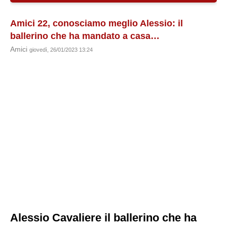
Amici 22, conosciamo meglio Alessio: il
ballerino che ha mandato a casa…
Amici
giovedì, 26/01/2023 13:24
Alessio Cavaliere il ballerino che ha