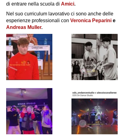
di entrare nella scuola di
Amici
.
Nel suo curriculum lavorativo ci sono anche delle
esperienze professionali con
Veronica Peparini
e
Andreas Muller
.