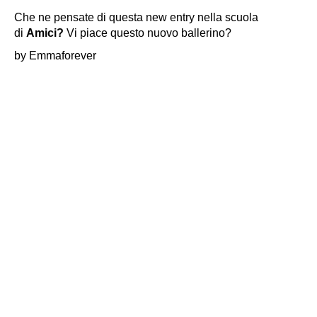
Che ne pensate di questa new entry nella scuola
di
Amici?
Vi piace questo nuovo ballerino?
by Emmaforever