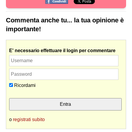
Commenta anche tu... la tua opinione è
importante!
E' necessario effettuare il login per commentare
Ricordami
o
registrati subito