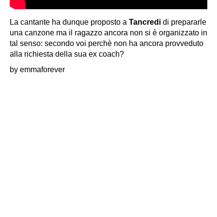
La cantante ha dunque proposto a
Tancredi
di prepararle
una canzone ma il ragazzo ancora non si è organizzato in
tal senso: secondo voi perchè non ha ancora provveduto
alla richiesta della sua ex coach?
by emmaforever