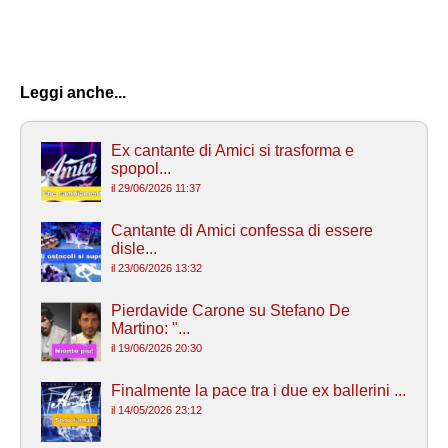
Leggi anche...
Ex cantante di Amici si trasforma e
spopol...
il 29/06/2026 11:37
Cantante di Amici confessa di essere
disle...
il 23/06/2026 13:32
Pierdavide Carone su Stefano De
Martino: "...
il 19/06/2026 20:30
Finalmente la pace tra i due ex ballerini ...
il 14/05/2026 23:12