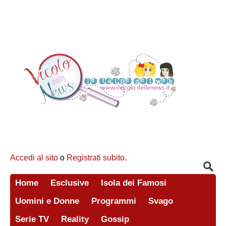
Accedi al sito
o
Registrati subito
.
Home
Esclusive
Isola dei Famosi
Uomini e Donne
Programmi
Svago
Serie TV
Reality
Gossip