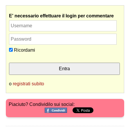
E' necessario effettuare il login per commentare
Ricordami
o
registrati subito
Piaciuto? Condividilo sui social: