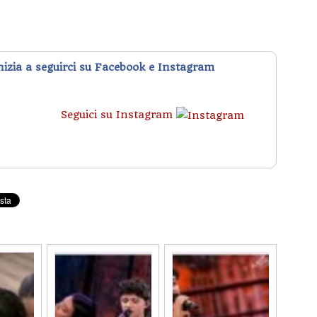
inizia a seguirci su Facebook e Instagram
Seguici su Instagram