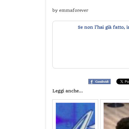
by emmaforever
Se non l'hai già fatto, 
Leggi anche...