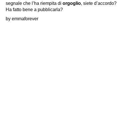
segnale che l’ha riempita di
orgoglio
, siete d’accordo?
Ha fatto bene a pubblicarla?
by emmaforever