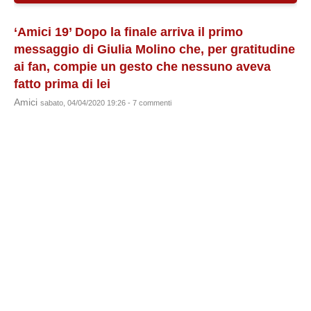
‘Amici 19’ Dopo la finale arriva il primo
messaggio di Giulia Molino che, per gratitudine
ai fan, compie un gesto che nessuno aveva
fatto prima di lei
Amici
sabato, 04/04/2020 19:26 - 7 commenti