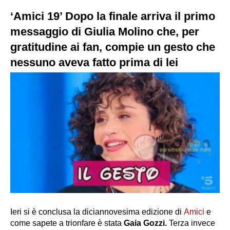
‘Amici 19’ Dopo la finale arriva il primo
messaggio di Giulia Molino che, per
gratitudine ai fan, compie un gesto che
nessuno aveva fatto prima di lei
Ieri si è conclusa la diciannovesima edizione di
Amici
e
come sapete a trionfare è stata
Gaia Gozzi.
Terza invece