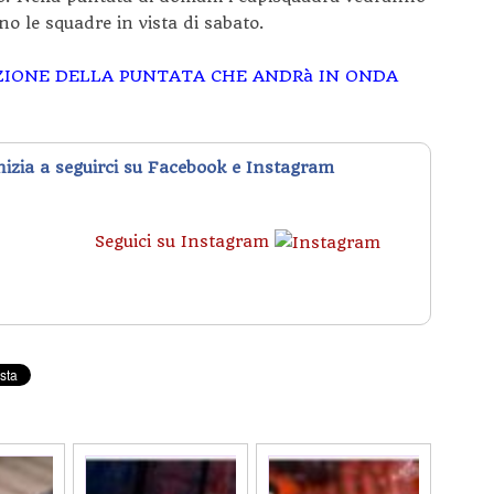
no le squadre in vista di sabato.
ZIONE DELLA PUNTATA CHE ANDRà IN ONDA
inizia a seguirci su Facebook e Instagram
Seguici su Instagram