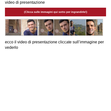
video di presentazione
(Clicca sulle immagini qui sotto per ingrandirle!)
ecco il video di presentazione cliccate sull’immagine per
vederlo