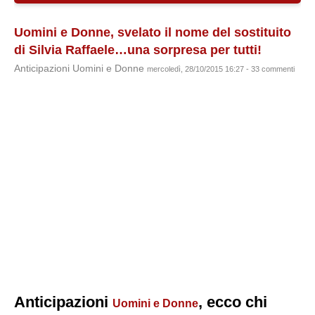
Uomini e Donne, svelato il nome del sostituito
di Silvia Raffaele…una sorpresa per tutti!
Anticipazioni Uomini e Donne
mercoledì, 28/10/2015 16:27 - 33 commenti
Anticipazioni
, ecco chi
Uomini e Donne