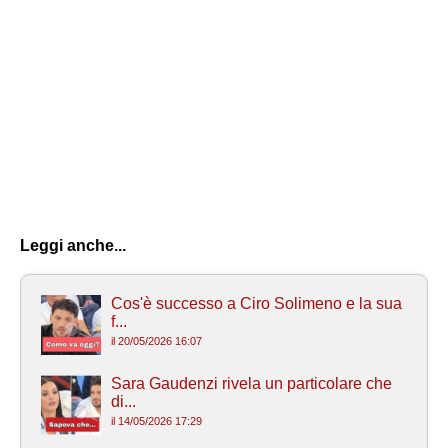
Leggi anche...
Cos'è successo a Ciro Solimeno e la sua
f...
il 20/05/2026 16:07
Sara Gaudenzi rivela un particolare che
di...
il 14/05/2026 17:29