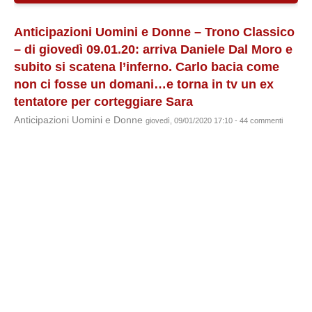
Anticipazioni Uomini e Donne – Trono Classico
– di giovedì 09.01.20: arriva Daniele Dal Moro e
subito si scatena l’inferno. Carlo bacia come
non ci fosse un domani…e torna in tv un ex
tentatore per corteggiare Sara
Anticipazioni Uomini e Donne
giovedì, 09/01/2020 17:10 - 44 commenti