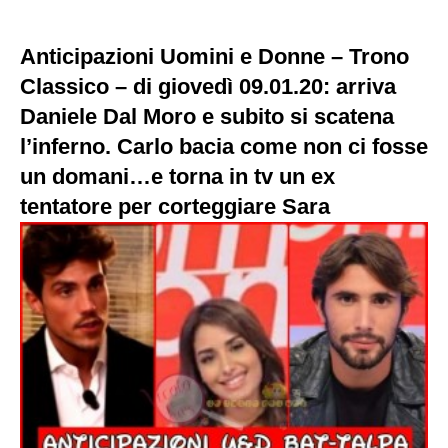
Anticipazioni Uomini e Donne – Trono
Classico – di giovedì 09.01.20: arriva
Daniele Dal Moro e subito si scatena
l’inferno. Carlo bacia come non ci fosse
un domani…e torna in tv un ex
tentatore per corteggiare Sara