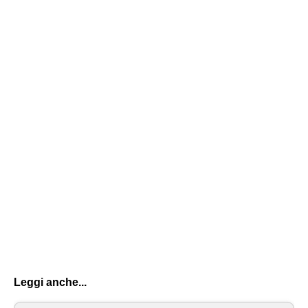
Leggi anche...