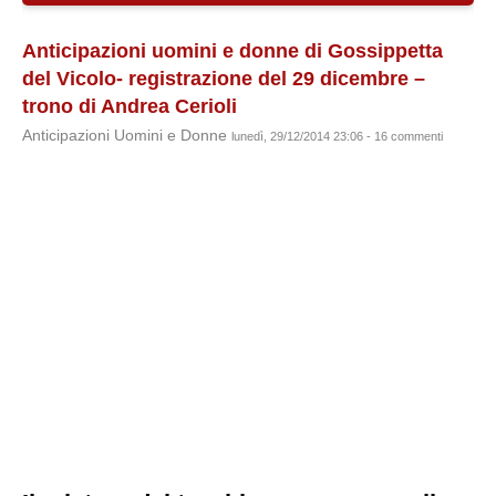
Anticipazioni uomini e donne di Gossippetta
del Vicolo- registrazione del 29 dicembre –
trono di Andrea Cerioli
Anticipazioni Uomini e Donne
lunedì, 29/12/2014 23:06 - 16 commenti