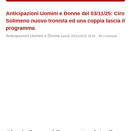
Anticipazioni Uomini e Donne del 03/11/25: Ciro
Solimeno nuovo tronista ed una coppia lascia il
programma
Anticipazioni Uomini e Donne
lunedì, 03/11/2025 16:55 - 98 commenti