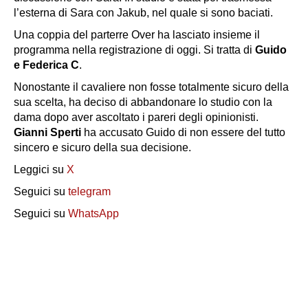
l’esterna di Sara con Jakub, nel quale si sono baciati.
Una coppia del parterre Over ha lasciato insieme il
programma nella registrazione di oggi. Si tratta di
Guido
e Federica C
.
Nonostante il cavaliere non fosse totalmente sicuro della
sua scelta, ha deciso di abbandonare lo studio con la
dama dopo aver ascoltato i pareri degli opinionisti.
Gianni Sperti
ha accusato Guido di non essere del tutto
sincero e sicuro della sua decisione.
Leggici su
X
Seguici su
telegram
Seguici su
WhatsApp