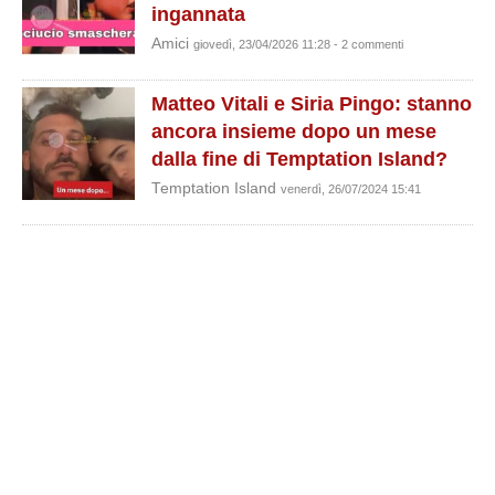
ingannata
Amici
giovedì, 23/04/2026 11:28 - 2 commenti
Matteo Vitali e Siria Pingo: stanno
ancora insieme dopo un mese
dalla fine di Temptation Island?
Temptation Island
venerdì, 26/07/2024 15:41