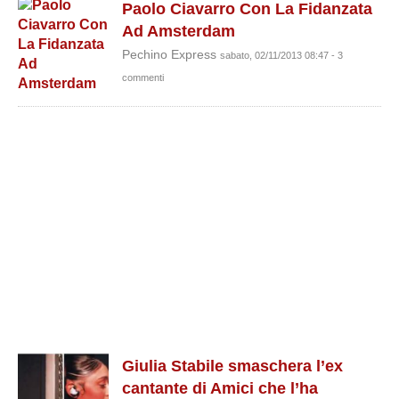
Paolo Ciavarro Con La Fidanzata
Ad Amsterdam
Pechino Express
sabato, 02/11/2013 08:47 - 3
commenti
Giulia Stabile smaschera l’ex
cantante di Amici che l’ha