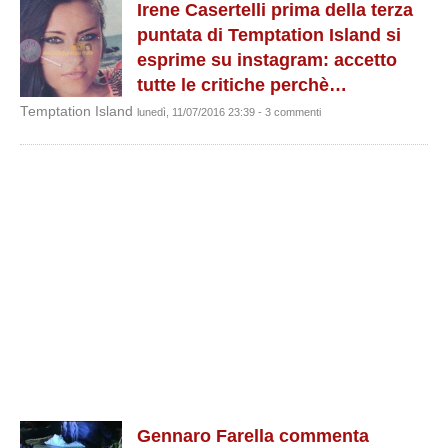
Irene Casertelli prima della terza
puntata di Temptation Island si
esprime su instagram: accetto
tutte le critiche perchè…
Temptation Island
lunedì, 11/07/2016 23:39 - 3 commenti
Gennaro Farella commenta