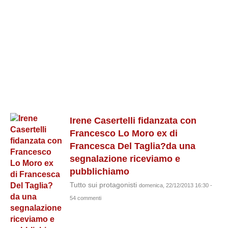
Irene Casertelli fidanzata con
Francesco Lo Moro ex di
Francesca Del Taglia?da una
segnalazione riceviamo e
pubblichiamo
Tutto sui protagonisti
domenica, 22/12/2013 16:30 -
54 commenti