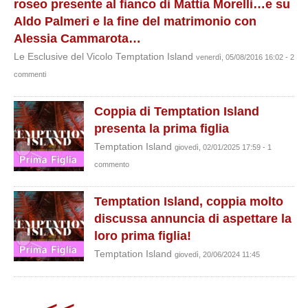
roseo presente al fianco di Mattia Morelli…e su
Aldo Palmeri e la fine del matrimonio con
Alessia Cammarota…
Le Esclusive del Vicolo Temptation Island
venerdì, 05/08/2016 16:02 - 2
commenti
Coppia di Temptation Island
presenta la prima figlia
Temptation Island
giovedì, 02/01/2025 17:59 - 1
commento
Temptation Island, coppia molto
discussa annuncia di aspettare la
loro prima figlia!
Temptation Island
giovedì, 20/06/2024 11:45