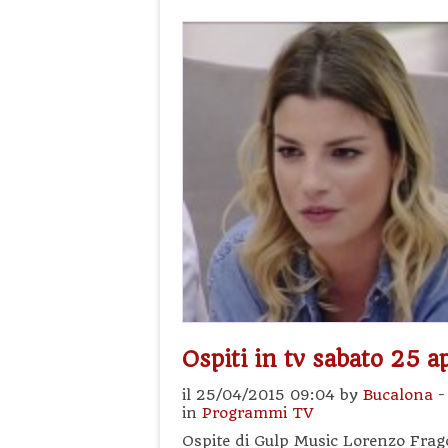
Ospiti in tv sabato 25 a
il 25/04/2015 09:04 by
Bucalona
in
Programmi TV
Ospite di Gulp Music Lorenzo Fragol