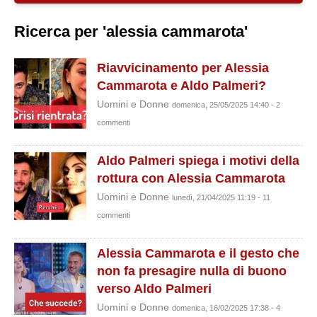
Ricerca per 'alessia cammarota'
Riavvicinamento per Alessia
Cammarota e Aldo Palmeri?
Uomini e Donne
domenica, 25/05/2025 14:40 - 2
commenti
Aldo Palmeri spiega i motivi della
rottura con Alessia Cammarota
Uomini e Donne
lunedì, 21/04/2025 11:19 - 11
commenti
Alessia Cammarota e il gesto che
non fa presagire nulla di buono
verso Aldo Palmeri
Uomini e Donne
domenica, 16/02/2025 17:38 - 4