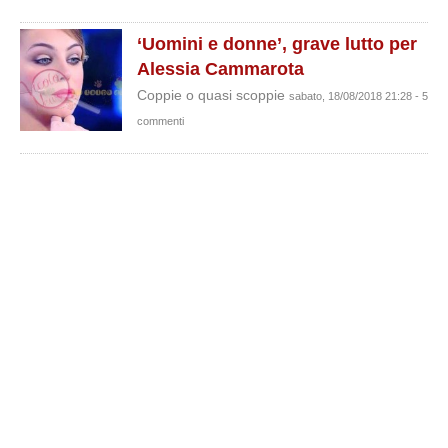
‘Uomini e donne’, grave lutto per
Alessia Cammarota
Coppie o quasi scoppie
sabato, 18/08/2018 21:28 - 5
commenti