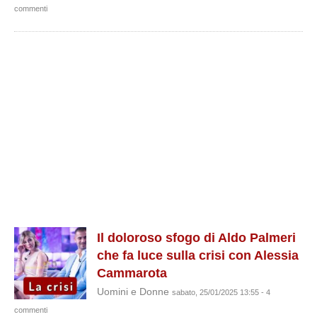
commenti
Il doloroso sfogo di Aldo Palmeri
che fa luce sulla crisi con Alessia
Cammarota
Uomini e Donne
sabato, 25/01/2025 13:55 - 4
commenti