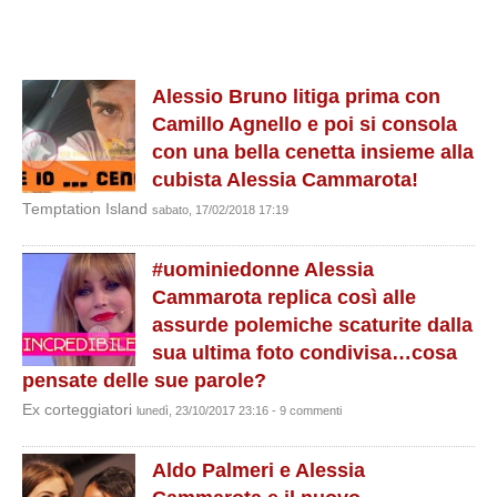
Alessio Bruno litiga prima con
Camillo Agnello e poi si consola
con una bella cenetta insieme alla
cubista Alessia Cammarota!
Temptation Island
sabato, 17/02/2018 17:19
#uominiedonne Alessia
Cammarota replica così alle
assurde polemiche scaturite dalla
sua ultima foto condivisa…cosa
pensate delle sue parole?
Ex corteggiatori
lunedì, 23/10/2017 23:16 - 9 commenti
Aldo Palmeri e Alessia