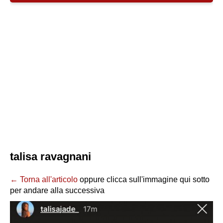
talisa ravagnani
← Torna all'articolo
oppure clicca sull'immagine qui sotto
per andare alla successiva