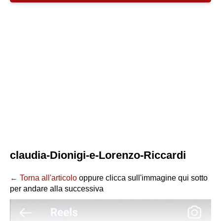
claudia-Dionigi-e-Lorenzo-Riccardi
← Torna all'articolo
oppure clicca sull'immagine qui sotto
per andare alla successiva