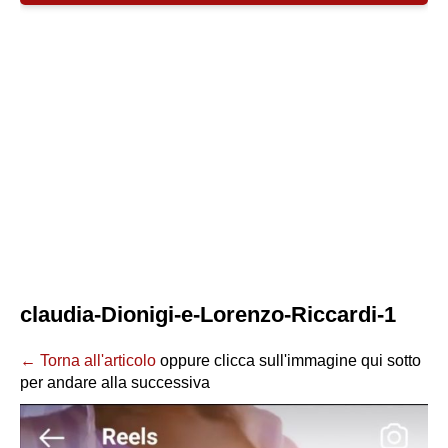
claudia-Dionigi-e-Lorenzo-Riccardi-1
← Torna all'articolo
oppure clicca sull'immagine qui sotto
per andare alla successiva