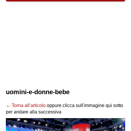
uomini-e-donne-bebe
← Torna all'articolo
oppure clicca sull'immagine qui sotto
per andare alla successiva