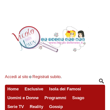
Accedi al sito
o
Registrati subito
.
Home
Esclusive
Isola dei Famosi
Uomini e Donne
Programmi
Svago
Serie TV
Reality
Gossip