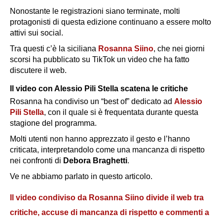
Nonostante le registrazioni siano terminate, molti
protagonisti di questa edizione continuano a essere molto
attivi sui social.
Tra questi c’è la siciliana
Rosanna Siino
, che nei giorni
scorsi ha pubblicato su TikTok un video che ha fatto
discutere il web.
Il video con Alessio Pili Stella scatena le critiche
Rosanna ha condiviso un “best of” dedicato ad
Alessio
Pili Stella
, con il quale si è frequentata durante questa
stagione del programma.
Molti utenti non hanno apprezzato il gesto e l’hanno
criticata, interpretandolo come una mancanza di rispetto
nei confronti di
Debora Braghetti
.
Ve ne abbiamo parlato in questo articolo.
Il video condiviso da Rosanna Siino divide il web tra
critiche, accuse di mancanza di rispetto e commenti a