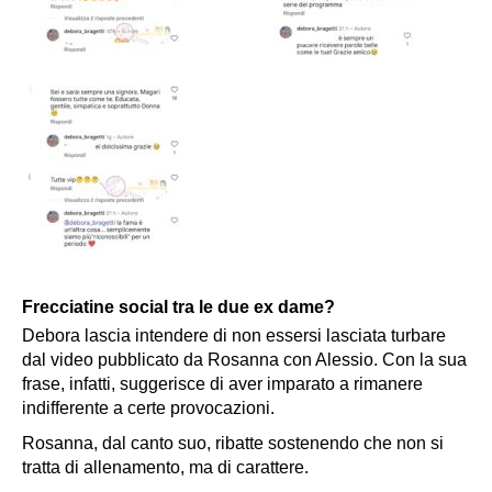
Frecciatine social tra le due ex dame?
Debora lascia intendere di non essersi lasciata turbare
dal video pubblicato da Rosanna con Alessio. Con la sua
frase, infatti, suggerisce di aver imparato a rimanere
indifferente a certe provocazioni.
Rosanna, dal canto suo, ribatte sostenendo che non si
tratta di allenamento, ma di carattere.