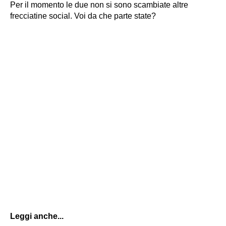
Per il momento le due non si sono scambiate altre
frecciatine social. Voi da che parte state?
Leggi anche...