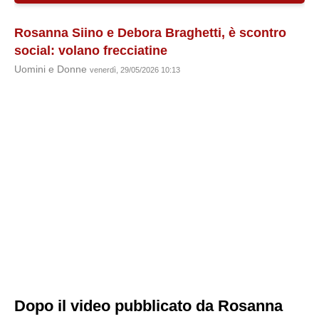
Rosanna Siino e Debora Braghetti, è scontro
social: volano frecciatine
Uomini e Donne
venerdì, 29/05/2026 10:13
Dopo il video pubblicato da Rosanna