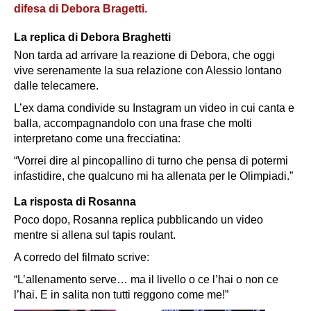
difesa di Debora Bragetti.
La replica di Debora Braghetti
Non tarda ad arrivare la reazione di Debora, che oggi
vive serenamente la sua relazione con Alessio lontano
dalle telecamere.
L’ex dama condivide su Instagram un video in cui canta e
balla, accompagnandolo con una frase che molti
interpretano come una frecciatina:
“Vorrei dire al pincopallino di turno che pensa di potermi
infastidire, che qualcuno mi ha allenata per le Olimpiadi.”
La risposta di Rosanna
Poco dopo, Rosanna replica pubblicando un video
mentre si allena sul tapis roulant.
A corredo del filmato scrive:
“L’allenamento serve… ma il livello o ce l’hai o non ce
l’hai. E in salita non tutti reggono come me!”