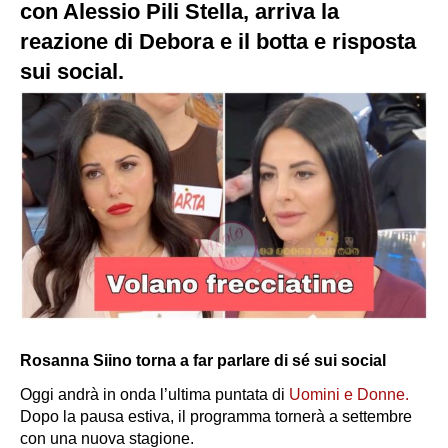
con Alessio Pili Stella, arriva la
reazione di Debora e il botta e risposta
sui social.
Rosanna Siino torna a far parlare di sé sui social
Oggi andrà in onda l’ultima puntata di
Uomini e Donne.
Dopo la pausa estiva, il programma tornerà a settembre
con una nuova stagione.