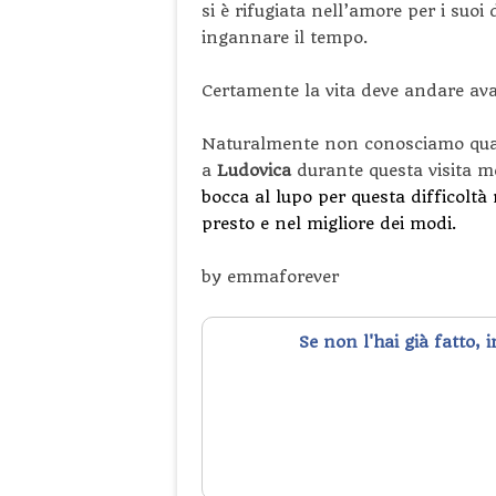
si è rifugiata nell’amore per i suoi 
ingannare il tempo.
Certamente la vita deve andare avan
Naturalmente non conosciamo quale
a
Ludovica
durante questa visita 
bocca al lupo per questa difficoltà
presto e nel migliore dei modi.
by emmaforever
Se non l'hai già fatto, 