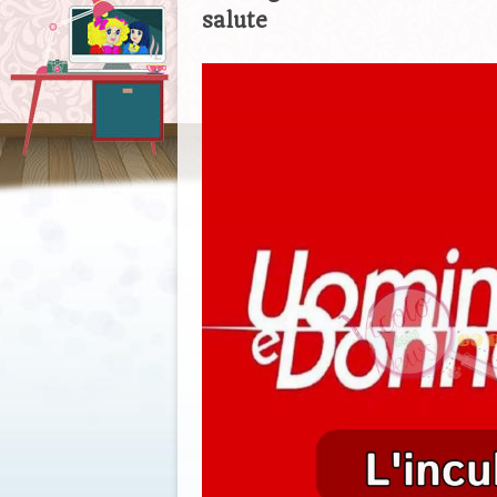
salute