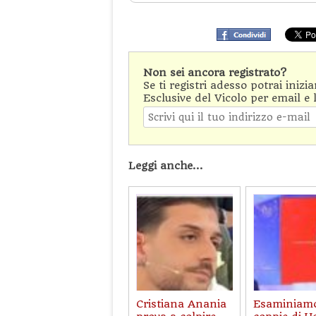
Non sei ancora registrato?
Se ti registri adesso potrai inizi
Esclusive del Vicolo per email e 
Leggi anche...
Cristiana Anania
Esaminiamo