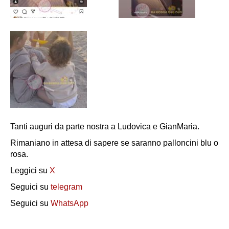
Tanti auguri da parte nostra a Ludovica e GianMaria.
Rimaniano in attesa di sapere se saranno palloncini blu o
rosa.
Leggici su
X
Seguici su
telegram
Seguici su
WhatsApp