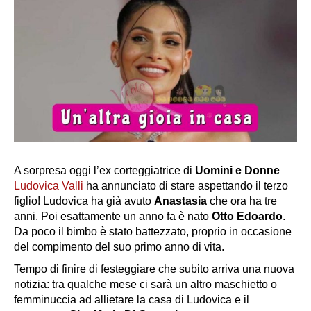
A sorpresa oggi l’ex corteggiatrice di
Uomini e Donne
Ludovica Valli
ha annunciato di stare aspettando il
terzo
figlio
! Ludovica ha già avuto
Anastasia
che ora ha tre
anni. Poi esattamente un anno fa è nato
Otto Edoardo
.
Da poco il bimbo è stato battezzato, proprio in occasione
del compimento del suo primo anno di vita.
Tempo di finire di festeggiare che subito arriva una nuova
notizia: tra qualche mese ci sarà un altro maschietto o
femminuccia ad allietare la casa di Ludovica e il