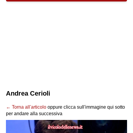
Andrea Cerioli
← Torna all'articolo
oppure clicca sull'immagine qui sotto
per andare alla successiva