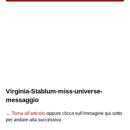
Virginia-Stablum-miss-universe-
messaggio
← Torna all'articolo
oppure clicca sull'immagine qui sotto
per andare alla successiva