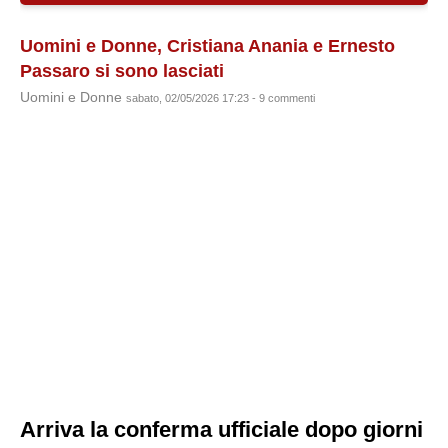
Uomini e Donne, Cristiana Anania e Ernesto
Passaro si sono lasciati
Uomini e Donne
sabato, 02/05/2026 17:23 - 9 commenti
Arriva la conferma ufficiale dopo giorni