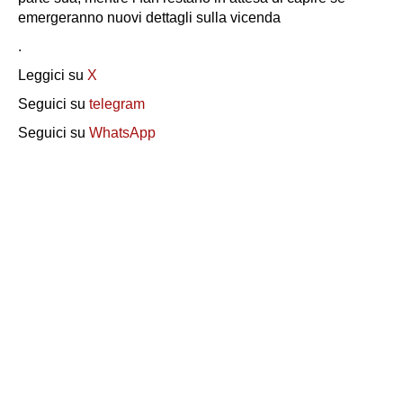
emergeranno nuovi dettagli sulla vicenda
.
Leggici su
X
Seguici su
telegram
Seguici su
WhatsApp