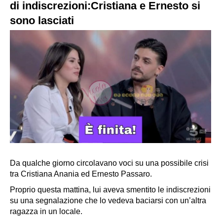
di indiscrezioni:Cristiana e Ernesto si
sono lasciati
Da qualche giorno circolavano voci su una possibile crisi
tra Cristiana Anania ed Ernesto Passaro.
Proprio questa mattina, lui aveva smentito le indiscrezioni
su una segnalazione che lo vedeva baciarsi con un’altra
ragazza in un locale.