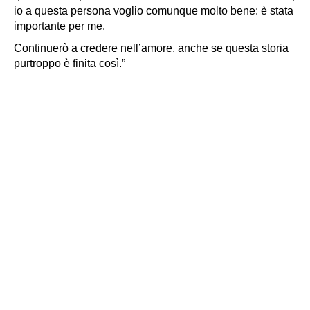
io a questa persona voglio comunque molto bene: è stata
importante per me.
Continuerò a credere nell’amore, anche se questa storia
purtroppo è finita così.”