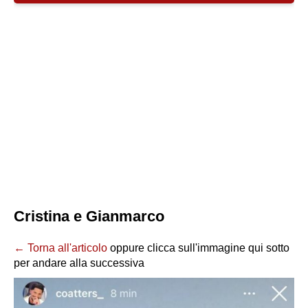
Cristina e Gianmarco
← Torna all'articolo
oppure clicca sull'immagine qui sotto
per andare alla successiva