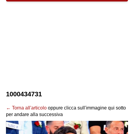
1000434731
← Torna all'articolo
oppure clicca sull'immagine qui sotto
per andare alla successiva