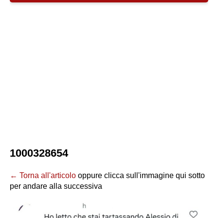
1000328654
← Torna all'articolo
oppure clicca sull'immagine qui sotto
per andare alla successiva