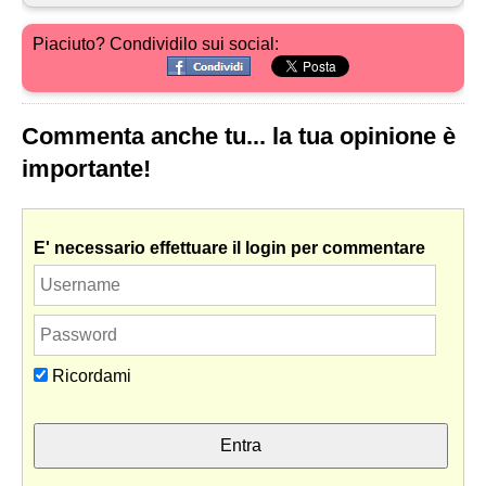
Piaciuto? Condividilo sui social:
Commenta anche tu... la tua opinione è
importante!
E' necessario effettuare il login per commentare
Ricordami