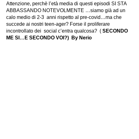
Attenzione, perchè l’età media di questi episodi SI STA
ABBASSANDO NOTEVOLMENTE …siamo già ad un
calo medio di 2-3 anni rispetto al pre-covid…
ma che
succede ai nostri teen-ager? Forse il proliferare
incontrollato dei social c’entra qualcosa?
(
SECONDO
ME SI…E SECONDO VOI?) By Nerio