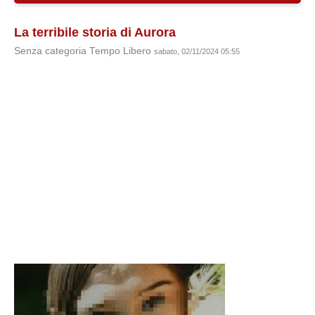
La terribile storia di Aurora
Senza categoria Tempo Libero
sabato, 02/11/2024 05:55