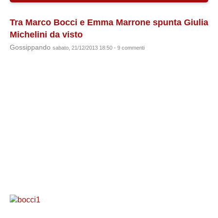
Tra Marco Bocci e Emma Marrone spunta Giulia
Michelini da visto
Gossippando
sabato, 21/12/2013 18:50 - 9 commenti