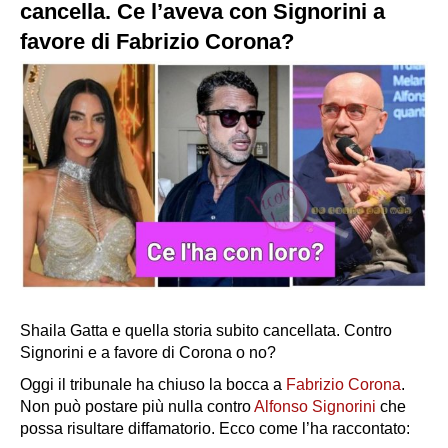
cancella. Ce l’aveva con Signorini a
favore di Fabrizio Corona?
Shaila Gatta e quella storia subito cancellata. Contro
Signorini e a favore di Corona o no?
Oggi il tribunale ha chiuso la bocca a
Fabrizio Corona
.
Non può postare più nulla contro
Alfonso Signorini
che
possa risultare diffamatorio. Ecco come l’ha raccontato: