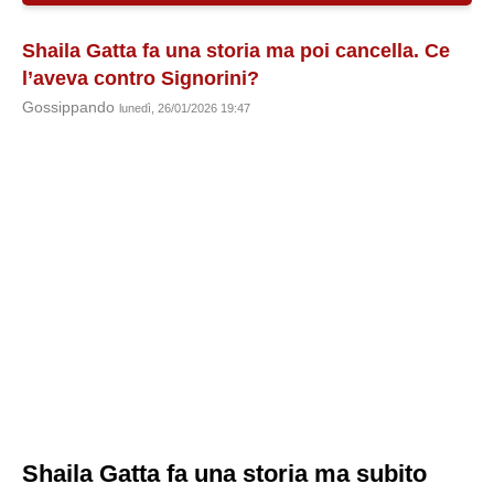
Shaila Gatta fa una storia ma poi cancella. Ce
l’aveva contro Signorini?
Gossippando
lunedì, 26/01/2026 19:47
Shaila Gatta fa una storia ma subito