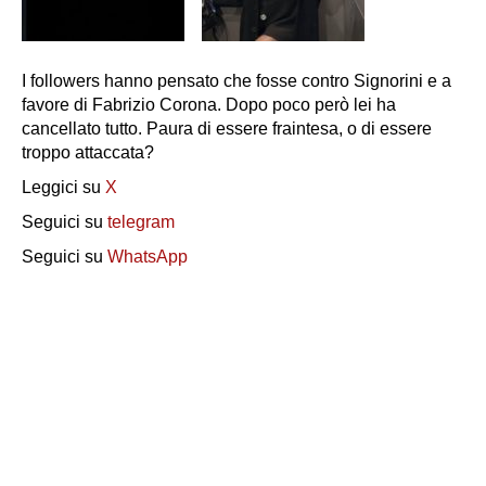
I followers hanno pensato che fosse contro Signorini e a
favore di Fabrizio Corona. Dopo poco però lei ha
cancellato tutto. Paura di essere fraintesa, o di essere
troppo attaccata?
Leggici su
X
Seguici su
telegram
Seguici su
WhatsApp