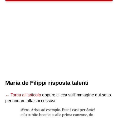
Maria de Filippi risposta talenti
← Torna all'articolo
oppure clicca sull'immagine qui sotto
per andare alla successiva